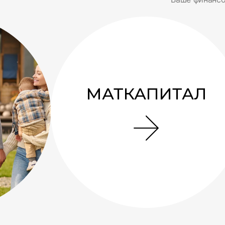
МАТКАПИТАЛ