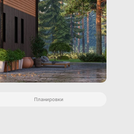
Планировки