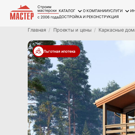
КАТАЛОГ
О КОМПАНИИ
УСЛУГИ
И
ДОСТРОЙКА И РЕКОНСТРУКЦИЯ
Главная
Проекты и цены
Каркасные дом
Льготная ипотека