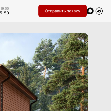
 19:00
Отправить заявку
55-50