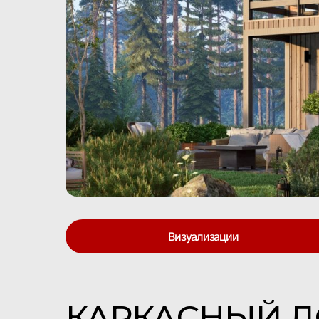
Визуализации
КАРКАСНЫЙ 