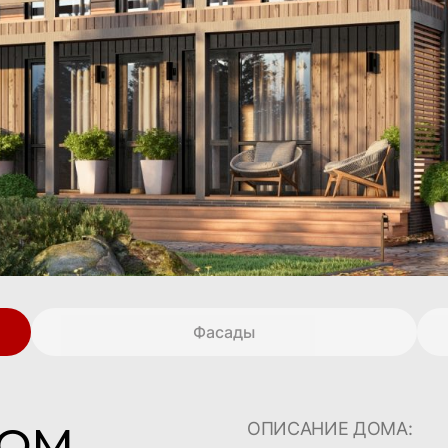
Фасады
ДОМ
ОПИСАНИЕ ДОМА: