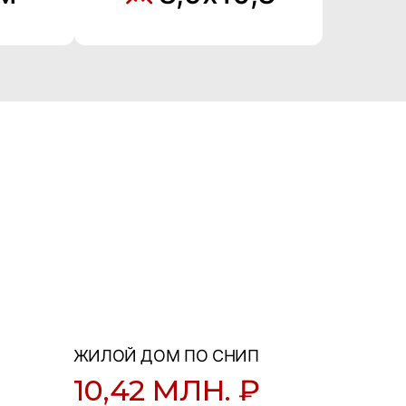
ЖИЛОЙ ДОМ ПО СНИП
10,42 МЛН. ₽