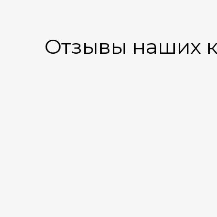
Отзывы наших 