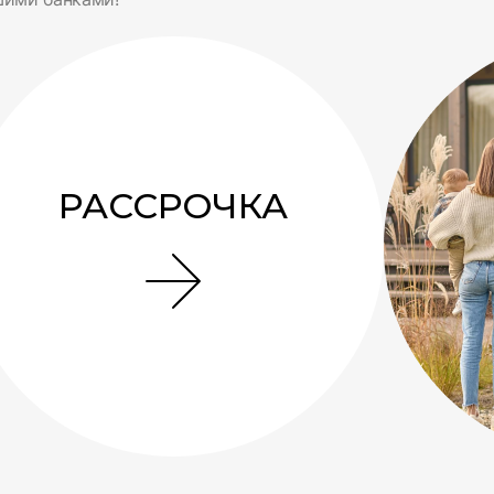
РАССРОЧКА