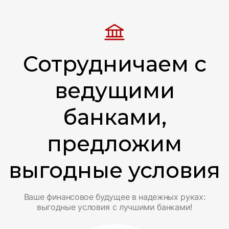
Сотрудничаем с
ведущими
банками,
предложим
выгодные условия
Ваше финансовое будущее в надежных руках:
выгодные условия с лучшими банками!