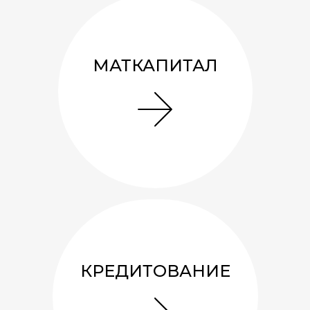
МАТКАПИТАЛ
КРЕДИТОВАНИЕ