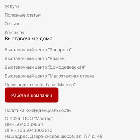
Услуги
Полезные статьи
Отзывы
Контакты
Выставочные дома
Выставочный центр “Заворово”
Выставочный центр “Рязань”
Выставочный центр “Домодедовская”
Выставочный центр “Малоэтажная страна”
Производственная база “Мастер”
Работа в компании
Политика конфеденциальности
© 2026, ООО “Мастер”
ИНН 5040069664
ОГРН 1065040003610
Наш адрес: Дзержинское шоссе, вл. 7/7, д. 48