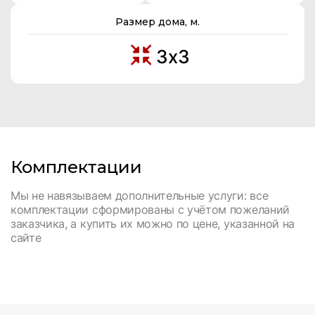
Размер дома, м.
3х3
Комплектации
Мы не навязываем дополнительные услуги: все
комплектации сформированы с учётом пожеланий
заказчика, а купить их можно по цене, указанной на
сайте