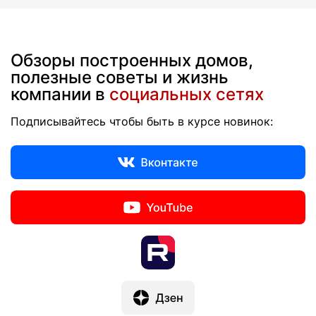
Обзоры построенных домов,
полезные советы и жизнь
компании в
социальных сетях
Подписывайтесь чтобы быть в курсе новинок: