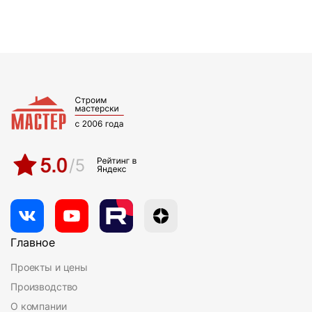
Главное
Проекты и цены
Производство
О компании