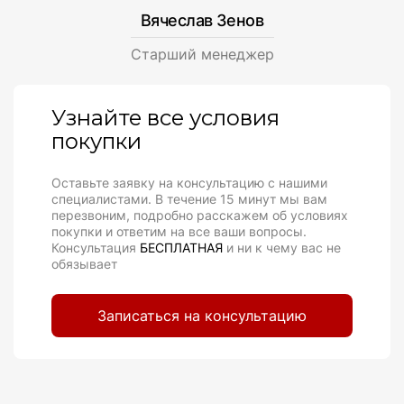
Вячеслав Зенов
Cтарший менеджер
Узнайте все условия
покупки
Оставьте заявку на консультацию с нашими
специалистами. В течение 15 минут мы вам
перезвоним, подробно расскажем об условиях
покупки и ответим на все ваши вопросы.
Консультация
БЕСПЛАТНАЯ
и ни к чему вас не
обязывает
Записаться на консультацию