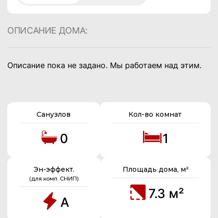
ОПИСАНИЕ ДОМА:
Описание пока не задано. Мы работаем над этим.
Санузлов
Кол-во комнат
0
1
Эн-эффект.
Площадь дома, м²
(для комп. СНИП)
7.3 м²
A