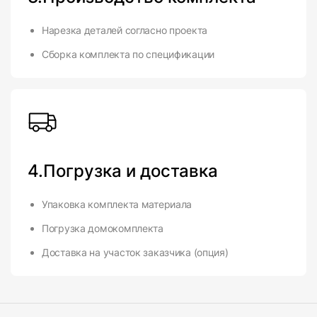
Нарезка деталей согласно проекта
Сборка комплекта по спецификации
4.Погрузка и доставка
Упаковка комплекта материала
Погрузка домокомплекта
Доставка на участок заказчика (опция)