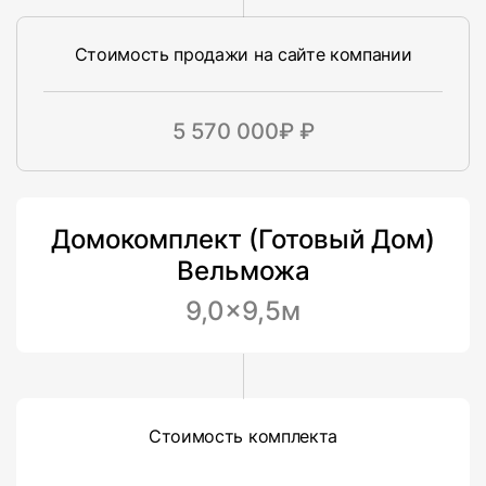
Стоимость продажи на сайте компании
5 570 000₽ ₽
Домокомплект (Готовый Дом)
Вельможа
9,0×9,5м
Стоимость комплекта