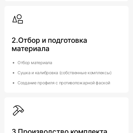
2.Отбор и подготовка
материала
Отбор материала
Сушка и калибровка (собственные комплексы)
Создание профиля с противопожарной фаской
3.Производство комплекта