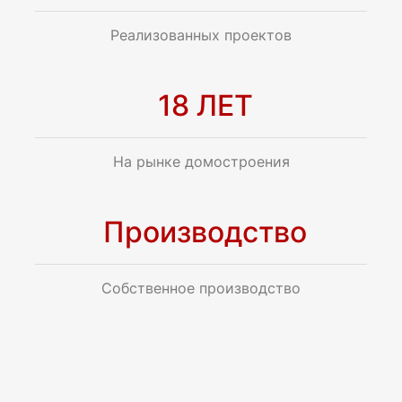
Реализованных проектов
18 ЛЕТ
На рынке домостроения
Производство
Собственное производство