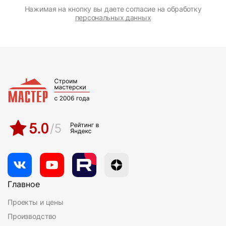
Нажимая на кнопку вы даете согласие на обработку
персональных данных
Главное
Проекты и цены
Производство