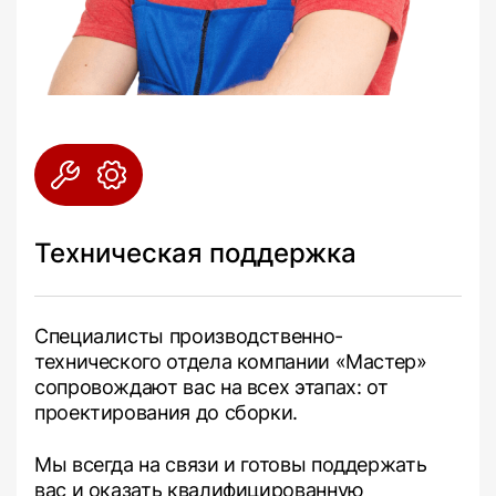
Техническая поддержка
Специалисты производственно-
технического отдела компании «Мастер»
сопровождают вас на всех этапах: от
проектирования до сборки.
Мы всегда на связи и готовы поддержать
вас и оказать квалифицированную