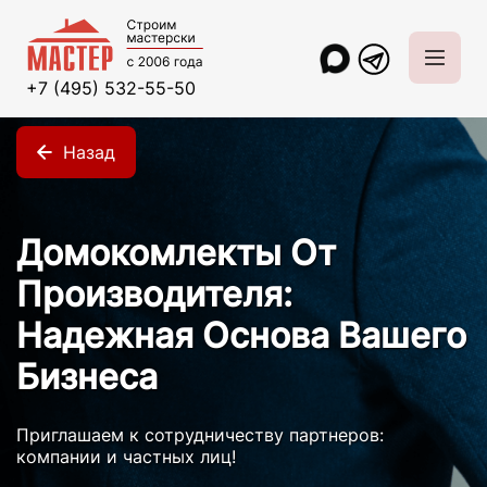
+7 (495) 532-55-50
Главная
Дилерам
Назад
Домокомлекты От
Производителя:
Надежная Основа Вашего
Бизнеса
Приглашаем к сотрудничеству партнеров:
компании и частных лиц!