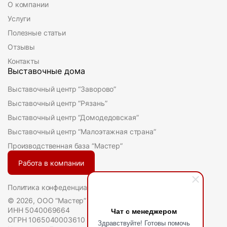
О компании
Услуги
Полезные статьи
Отзывы
Контакты
Выставочные дома
Выставочный центр “Заворово”
Выставочный центр “Рязань”
Выставочный центр “Домодедовская”
Выставочный центр “Малоэтажная страна”
Производственная база “Мастер”
Работа в компании
Политика конфеденциальности
© 2026, ООО “Мастер”
Чат с менеджером
ИНН 5040069664
ОГРН 1065040003610
Здравствуйте! Готовы помочь