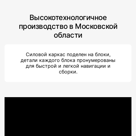
Высокотехнологичное
производство в Московской
области
Силовой каркас поделен на блоки,
детали каждого блока пронумерованы
для быстрой и легкой навигации и
сборки.