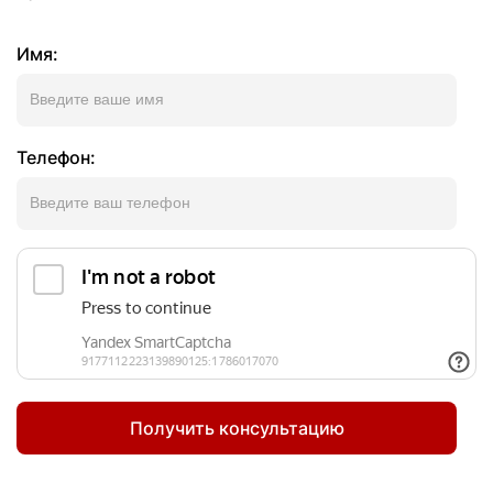
Имя:
Телефон: