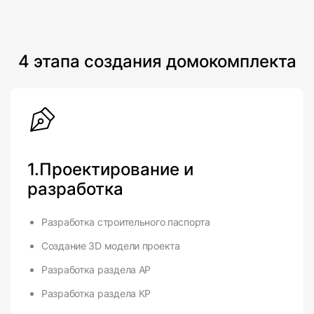
4 этапа создания домокомплекта
1.Проектирование и
разработка
Разработка строительного паспорта
Создание 3D модели проекта
Разработка раздела АР
Разработка раздела КР