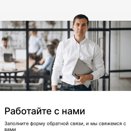
Работайте с нами
Заполните форму обратной связи, и мы свяжемся с
вами