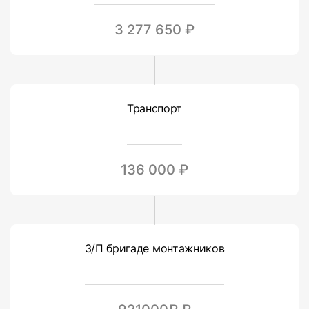
3 277 650 ₽
Транспорт
136 000 ₽
З/П бригаде монтажников