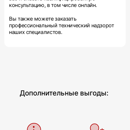
консультацию, в том числе онлайн.
Вы также можете заказать
профессиональный технический надзорот
наших специалистов.
Дополнительные выгоды: