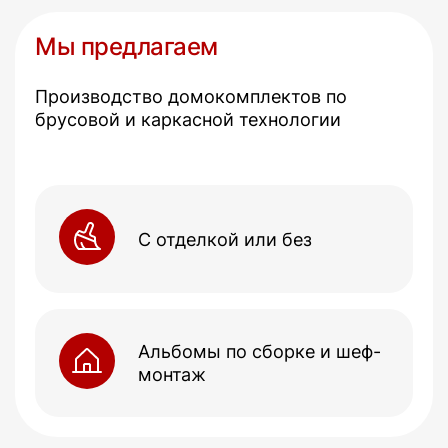
Мы предлагаем
Производство домокомплектов по
брусовой и каркасной технологии
С отделкой или без
Альбомы по сборке и шеф-
монтаж