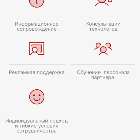
Информационное
Консультации
сопровождение
технологов
Рекламная поддержка
Обучение персонала
партнера
Индивидуальный подход
и гибкие условия
сотрудничества