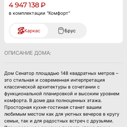
4 947 138 ₽
в комплектации "Комфорт"
Каркас
Брус
ОПИСАНИЕ ДОМА:
Дом Сенатор площадью 148 квадратных метров –
это стильная и современная интерпретация
классической архитектуры в сочетании с
функциональной планировкой и высоким уровнем
комфорта.
В доме два полноценных этажа.
Просторная кухня-гостиная станет вашим
любимым местом как для уютных вечеров в кругу
семьи, так и для радостных встреч с друзьями.