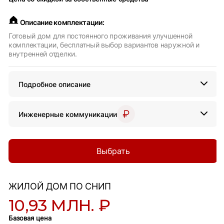
Описание комплектации:
Готовый дом для постоянного проживания улучшенной
комплектации, бесплатный выбор вариантов наружной и
внутренней отделки.
Подробное описание
Инженерные коммуникации
Выбрать
ЖИЛОЙ ДОМ ПО СНИП
10,93 МЛН. ₽
Базовая цена