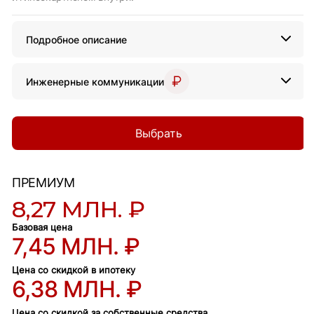
Подробное описание
Инженерные коммуникации
Выбрать
ПРЕМИУМ
8,27 МЛН. ₽
Базовая цена
7,45 МЛН. ₽
Цена со скидкой в ипотеку
6,38 МЛН. ₽
Цена со скидкой за собственные средства