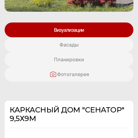
Визуализации
Фасады
Планировки
Фотогалерея
КАРКАСНЫЙ ДОМ "СЕНАТОР"
9,5Х9М