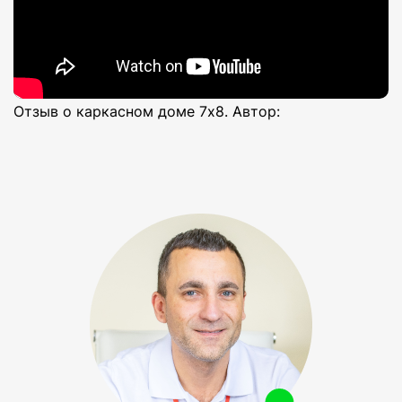
Отзыв о каркасном доме 7х8. Автор: