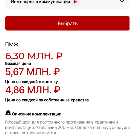
Инженерные коммуникации
Выбрать
ПМЖ
6,30 МЛН. ₽
Базовая цена
5,67 МЛН. ₽
Цена со скидкой в ипотеку
4,86 МЛН. ₽
Цена со скидкой за собственные средства
Описание комплектации:
Готовый дом для постоянного проживания в практичной
комплектации. Утепление 200 мм. Отделка под брус снаружи
и гипсокартноном внутри.