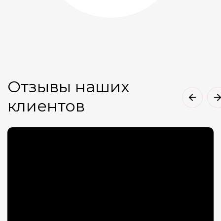
Отзывы наших
клиентов