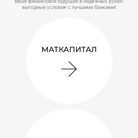
Ваше финансовое будущее в надежных руках:
выгодные условия с лучшими банками!
МАТКАПИТАЛ