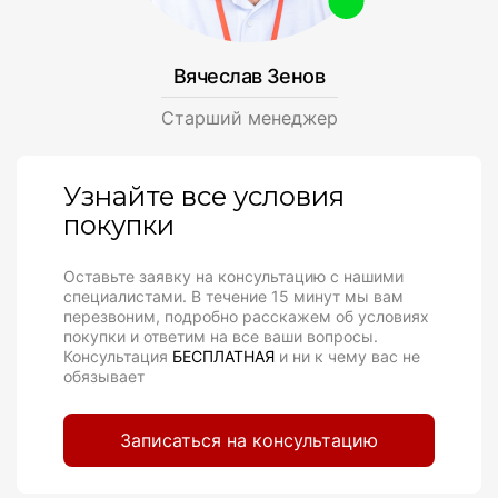
Вячеслав Зенов
Cтарший менеджер
Узнайте все условия
покупки
Оставьте заявку на консультацию с нашими
специалистами. В течение 15 минут мы вам
перезвоним, подробно расскажем об условиях
покупки и ответим на все ваши вопросы.
Консультация
БЕСПЛАТНАЯ
и ни к чему вас не
обязывает
Записаться на консультацию