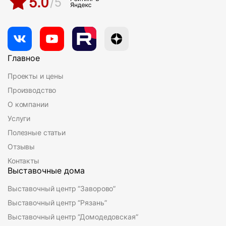
Главное
Проекты и цены
Производство
О компании
Услуги
Полезные статьи
Отзывы
Контакты
Выставочные дома
Выставочный центр “Заворово”
Выставочный центр “Рязань”
Выставочный центр “Домодедовская”