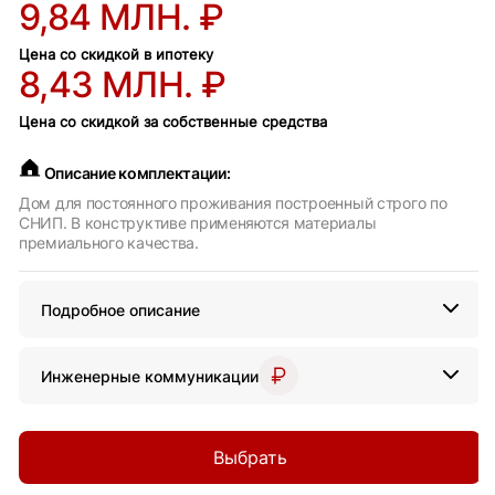
9,84 МЛН. ₽
Цена со скидкой в ипотеку
8,43 МЛН. ₽
Цена со скидкой за собственные средства
Описание комплектации:
Дом для постоянного проживания построенный строго по
СНИП. В конструктиве применяются материалы
премиального качества.
Подробное описание
Инженерные коммуникации
Выбрать