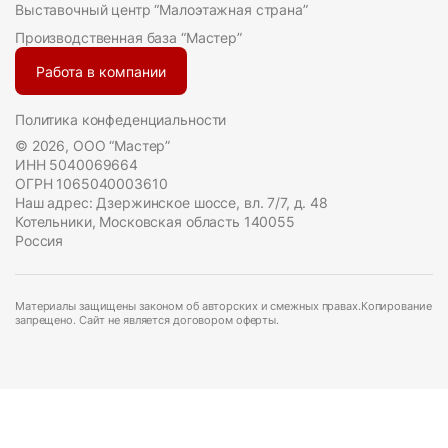
Выставочный центр “Малоэтажная страна”
Производственная база “Мастер”
Работа в компании
Политика конфеденциальности
© 2026, ООО “Мастер”
ИНН 5040069664
ОГРН 1065040003610
Наш адрес: Дзержинское шоссе, вл. 7/7, д. 48
Котельники, Московская область 140055
Россия
Материалы защищены законом об авторских и смежных правах.Копирование
запрещено. Сайт не является договором оферты.