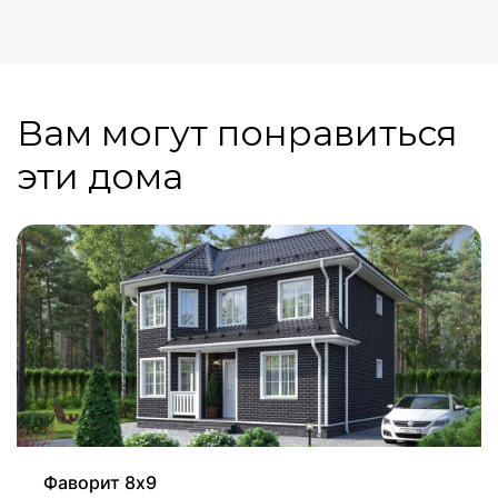
Вам могут понравиться
эти дома
Фаворит 8х9