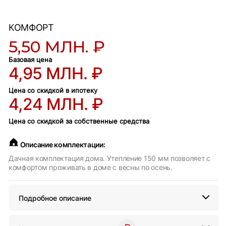
КОМФОРТ
5,50 МЛН. ₽
Базовая цена
4,95 МЛН. ₽
Цена со скидкой в ипотеку
4,24 МЛН. ₽
Цена со скидкой за собственные средства
Описание комплектации:
Дачная комплектация дома. Утепление 150 мм позволяет с
комфортом проживать в доме с весны по осень.
Подробное описание