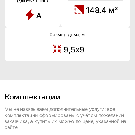
(для комп. СНИП)
148.4 м²
А
Размер дома, м.
9,5х9
Комплектации
Мы не навязываем дополнительные услуги: все
комплектации сформированы с учётом пожеланий
заказчика, а купить их можно по цене, указанной на
сайте