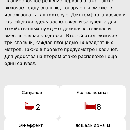
Планировочное решение первого этажа также
включает одну спальню, которую вы сможете
использовать как гостевую. Для комфорта хозяев и
гостей дома здесь расположен и санузел, а для
хозяйственных нужд – отдельная котельная и
вместительная кладовая.
Второй этаж включает
три спальни, каждая площадью 14 квадратных
метров. Также в проекте предусмотрен кабинет.
Для удобства на втором этаже расположен еще
один санузел.
Санузлов
Кол-во комнат
2
6
Эн-эффект.
Площадь дома, м²