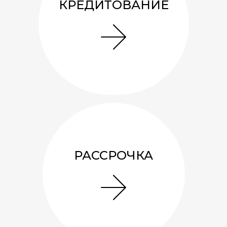
КРЕДИТОВАНИЕ
РАССРОЧКА