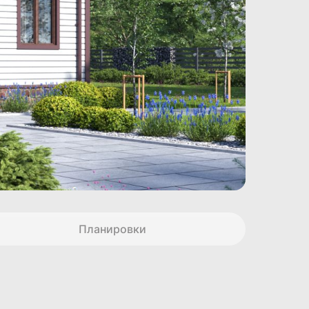
Планировки