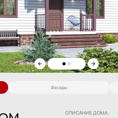
Фасады
ДОМ
ОПИСАНИЕ ДОМА: