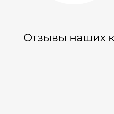
Отзывы наших 