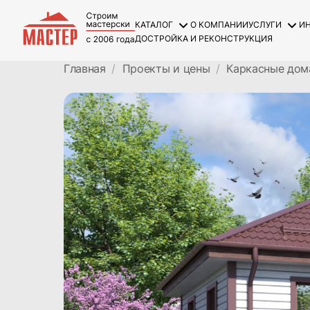
КАТАЛОГ
О КОМПАНИИ
УСЛУГИ
И
ДОСТРОЙКА И РЕКОНСТРУКЦИЯ
Главная
Проекты и цены
Каркасные дом