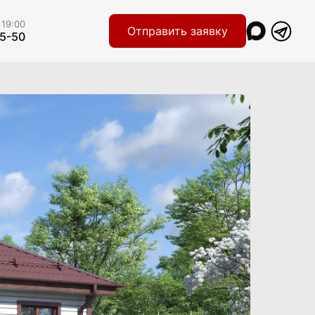
 19:00
Отправить заявку
55-50