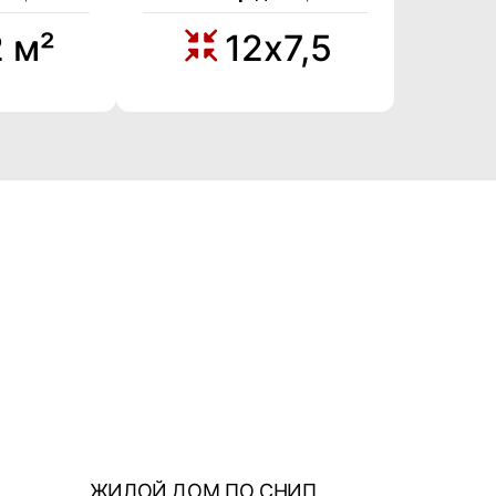
2 м²
12х7,5
ЖИЛОЙ ДОМ ПО СНИП