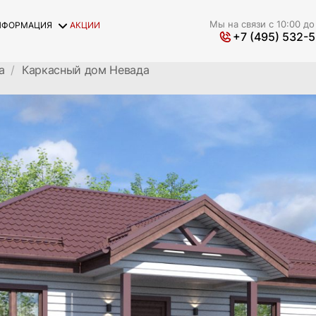
Мы на связи с 10:00 до
НФОРМАЦИЯ
АКЦИИ
+7 (495) 532-
а
Каркасный дом Невада