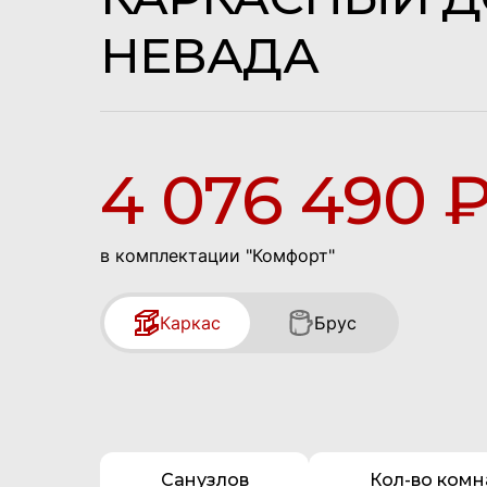
НЕВАДА
4 076 490 
в комплектации "Комфорт"
Каркас
Брус
Санузлов
Кол-во комн