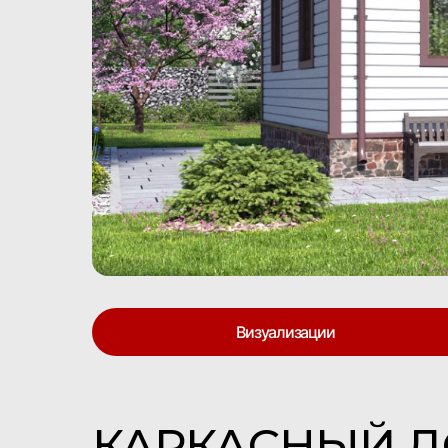
Визуализации
КАРКАСНЫЙ 