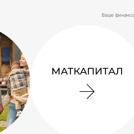
Ваше финансо
МАТКАПИТАЛ