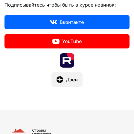
Подписывайтесь чтобы быть в курсе новинок: