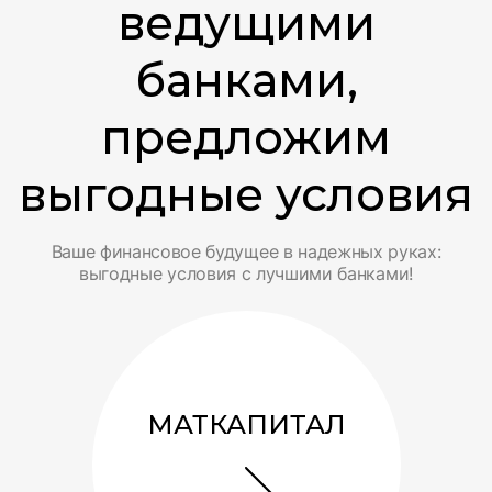
Смотреть подробнее
ведущими
банками,
предложим
выгодные условия
Ваше финансовое будущее в надежных руках:
выгодные условия с лучшими банками!
МАТКАПИТАЛ