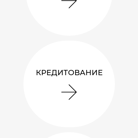
КРЕДИТОВАНИЕ