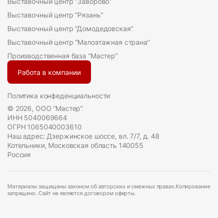
Выставочный центр “Заворово”
Выставочный центр “Рязань”
Выставочный центр “Домодедовская”
Выставочный центр “Малоэтажная страна”
Производственная база “Мастер”
Работа в компании
Политика конфеденциальности
© 2026, ООО “Мастер”
ИНН 5040069664
ОГРН 1065040003610
Наш адрес: Дзержинское шоссе, вл. 7/7, д. 48
Котельники, Московская область 140055
Россия
Материалы защищены законом об авторских и смежных правах.Копирование
запрещено. Сайт не является договором оферты.