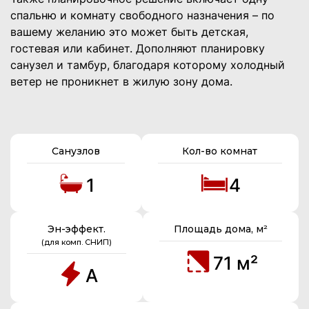
спальню и комнату свободного назначения – по
вашему желанию это может быть детская,
гостевая или кабинет. Дополняют планировку
санузел и тамбур, благодаря которому холодный
ветер не проникнет в жилую зону дома.
Санузлов
Кол-во комнат
1
4
Эн-эффект.
Площадь дома, м²
(для комп. СНИП)
71 м²
А