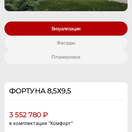
Визуализации
Фасады
Планировки
ФОРТУНА 8,5Х9,5
3 552 780 ₽
в комплектации "Комфорт"