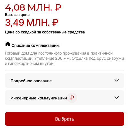
4,08 МЛН. ₽
Базовая цена
3,49 МЛН. ₽
Цена со скидкой за собственные средства
Описание комплектации:
Готовый дом для постоянного проживания в практичной
комплектации. Утепление 200 мм. Отделка под брус снаружи
и гипсокартноном внутри.
Подробное описание
Инженерные коммуникации
Выбрать