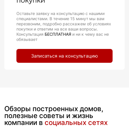
покупки
Оставьте заявку на консультацию с нашими
специалистами. В течение 15 минут мы вам
перезвоним, подробно расскажем об условиях
покупки и ответим на все ваши вопросы.
Консультация
БЕСПЛАТНАЯ
и ни к чему вас не
обязывает
Записаться на консультацию
Обзоры построенных домов,
полезные советы и жизнь
компании в
социальных сетях