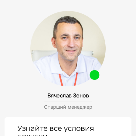
Вячеслав Зенов
Cтарший менеджер
Узнайте все условия