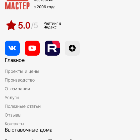
Главное
Проекты и цены
Производство
О компании
Услуги
Полезные статьи
Отзывы
Контакты
Выставочные дома