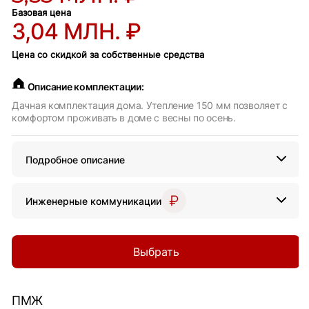
Базовая цена
3,04 МЛН. ₽
Цена со скидкой за собственные средства
Описание комплектации:
Дачная комплектация дома. Утепление 150 мм позволяет с
комфортом проживать в доме с весны по осень.
Подробное описание
Инженерные коммуникации
Выбрать
ПМЖ