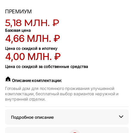
ПРЕМИУМ
5,18 МЛН. ₽
Базовая цена
4,66 МЛН. ₽
Цена со скидкой в ипотеку
4,00 МЛН. ₽
Цена со скидкой за собственные средства
Описание комплектации:
Готовый дом для постоянного проживания улучшенной
комплектации, бесплатный выбор вариантов наружной и
внутренней отделки.
Подробное описание