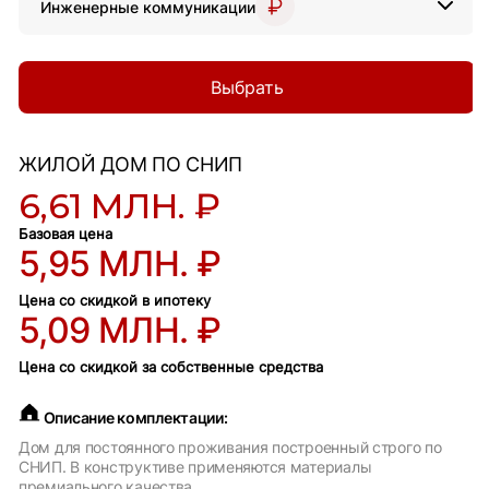
Инженерные коммуникации
Выбрать
ЖИЛОЙ ДОМ ПО СНИП
6,61 МЛН. ₽
Базовая цена
5,95 МЛН. ₽
Цена со скидкой в ипотеку
5,09 МЛН. ₽
Цена со скидкой за собственные средства
Описание комплектации:
Дом для постоянного проживания построенный строго по
СНИП. В конструктиве применяются материалы
премиального качества.