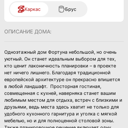
Каркас
Брус
ОПИСАНИЕ ДОМА:
Одноэтажный дом Фортуна небольшой, но очень
уютный. Он станет идеальным выбором для тех,
кто ценит лаконичность планировки – в проекте
нет ничего лишнего. Благодаря традиционной
европейской архитектуре он прекрасно впишется
в любой ландшафт.
Просторная гостиная,
совмещенная с кухней, наверняка станет вашим
любимым местом для отдыха, встреч с близкими и
друзьями, ведь места здесь хватит не только для
удобного кухонного гарнитура и уголка с мягкой
мебелью, но и для полноценной столовой зоны.
Также планировочное решение включает одну