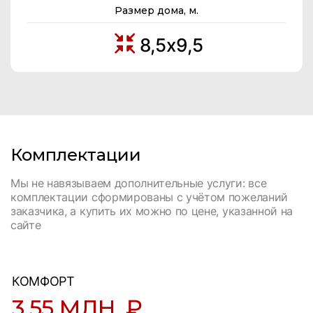
Размер дома, м.
8,5х9,5
Комплектации
Мы не навязываем дополнительные услуги: все
комплектации сформированы с учётом пожеланий
заказчика, а купить их можно по цене, указанной на
сайте
КОМФОРТ
3,55 МЛН. ₽