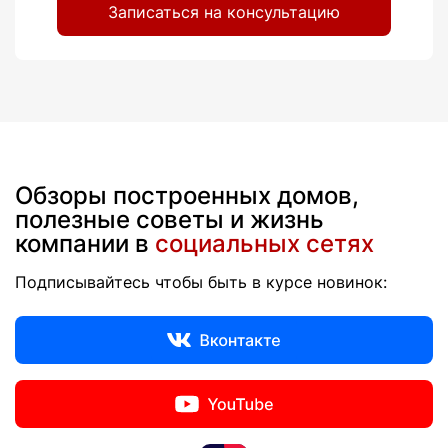
Записаться на консультацию
Обзоры построенных домов,
полезные советы и жизнь
компании в
социальных сетях
Подписывайтесь чтобы быть в курсе новинок: