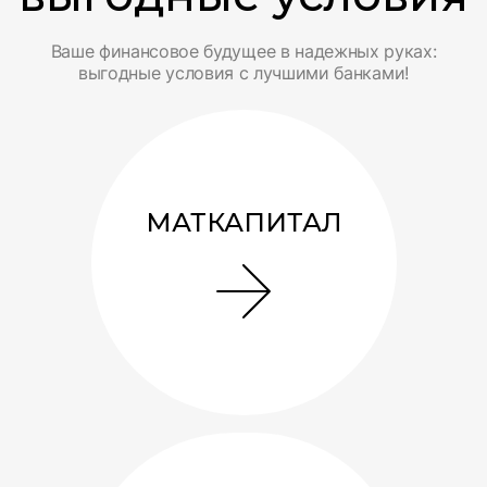
Ваше финансовое будущее в надежных руках:
выгодные условия с лучшими банками!
МАТКАПИТАЛ