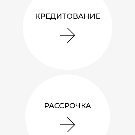
КРЕДИТОВАНИЕ
РАССРОЧКА