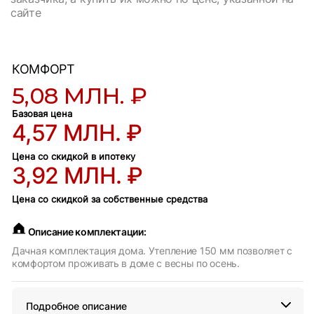
сайте
КОМФОРТ
5,08 МЛН. ₽
Базовая цена
4,57 МЛН. ₽
Цена со скидкой в ипотеку
3,92 МЛН. ₽
Цена со скидкой за собственные средства
Описание комплектации:
Дачная комплектация дома. Утепление 150 мм позволяет с
комфортом проживать в доме с весны по осень.
Подробное описание