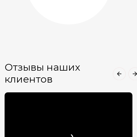
Отзывы наших
клиентов