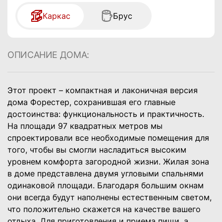
Каркас
Брус
ОПИСАНИЕ ДОМА:
Этот проект – компактная и лаконичная версия
дома Форестер, сохранившая его главные
достоинства: функциональность и практичность.
На площади 97 квадратных метров мы
спроектировали все необходимые помещения для
того, чтобы вы смогли насладиться высоким
уровнем комфорта загородной жизни.
Жилая зона
в доме представлена двумя угловыми спальнями
одинаковой площади. Благодаря большим окнам
они всегда будут наполнены естественным светом,
что положительно скажется на качестве вашего
отдыха. Для приготовления и приема пищи, а