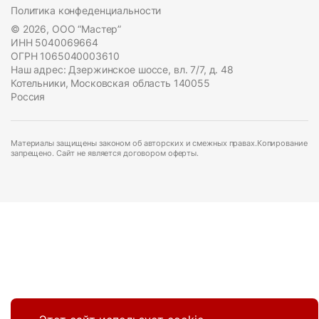
Политика конфеденциальности
© 2026, ООО “Мастер”
ИНН 5040069664
ОГРН 1065040003610
Наш адрес: Дзержинское шоссе, вл. 7/7, д. 48
Котельники, Московская область 140055
Россия
Материалы защищены законом об авторских и смежных правах.Копирование
запрещено. Сайт не является договором оферты.