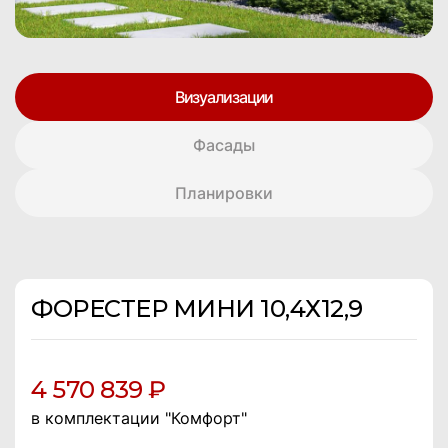
Визуализации
Фасады
Планировки
ФОРЕСТЕР МИНИ 10,4Х12,9
4 570 839 ₽
в комплектации "Комфорт"