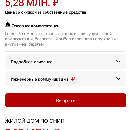
5,28 МЛН. ₽
Цена со скидкой за собственные средства
Описание комплектации:
Готовый дом для постоянного проживания улучшенной
комплектации, бесплатный выбор вариантов наружной и
внутренней отделки.
Подробное описание
Инженерные коммуникации
Выбрать
ЖИЛОЙ ДОМ ПО СНИП