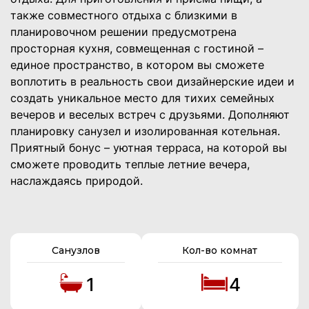
также совместного отдыха с близкими в
планировочном решении предусмотрена
просторная кухня, совмещенная с гостиной –
единое пространство, в котором вы сможете
воплотить в реальность свои дизайнерские идеи и
создать уникальное место для тихих семейных
вечеров и веселых встреч с друзьями. Дополняют
планировку санузел и изолированная котельная.
Приятный бонус – уютная терраса, на которой вы
сможете проводить теплые летние вечера,
наслаждаясь природой.
Санузлов
Кол-во комнат
1
4