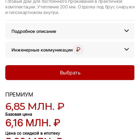
Готовый дом для постоянного проживания в практичной
комплектации. Утепление 200 мм. Отделка под брус снаружи
и гипсокартноном внутри.
Подробное описание
Инженерные коммуникации
Выбрать
ПРЕМИУМ
6,85 МЛН. ₽
Базовая цена
6,16 МЛН. ₽
Цена со скидкой в ипотеку