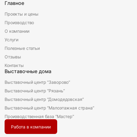
Главное
Проекты и цены
Производство
О компании
Услуги
Полезные статьи
Отзывы
Контакты
Выставочные дома
Выставочный центр “Заворово”
Выставочный центр “Рязань”
Выставочный центр “Домодедовская”
Выставочный центр “Малоэтажная страна”
Производственная база “Мастер”
Работа в компании