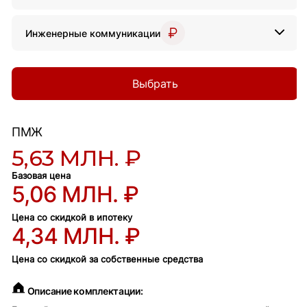
Инженерные коммуникации
Выбрать
ПМЖ
5,63 МЛН. ₽
Базовая цена
5,06 МЛН. ₽
Цена со скидкой в ипотеку
4,34 МЛН. ₽
Цена со скидкой за собственные средства
Описание комплектации: