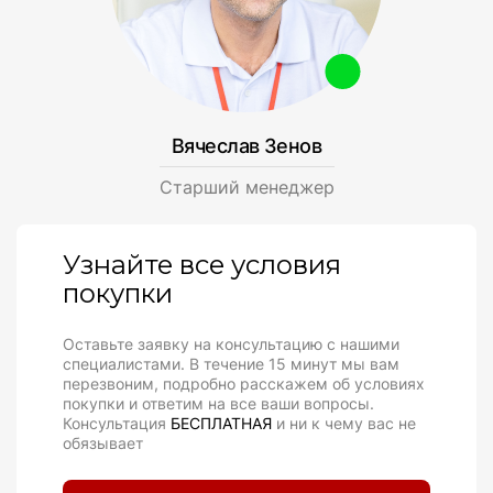
Вячеслав Зенов
Cтарший менеджер
Узнайте все условия
покупки
Оставьте заявку на консультацию с нашими
специалистами. В течение 15 минут мы вам
перезвоним, подробно расскажем об условиях
покупки и ответим на все ваши вопросы.
Консультация
БЕСПЛАТНАЯ
и ни к чему вас не
обязывает