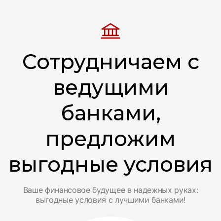
Сотрудничаем с
ведущими
банками,
предложим
выгодные условия
Ваше финансовое будущее в надежных руках:
выгодные условия с лучшими банками!