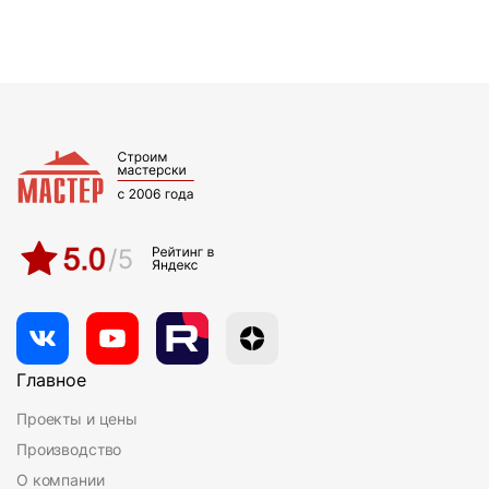
Главное
Проекты и цены
Производство
О компании