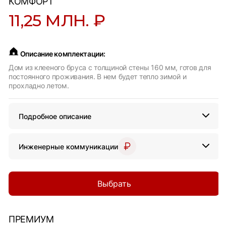
КОМФОРТ
11,25 МЛН. ₽
Описание комплектации:
Дом из клееного бруса с толщиной стены 160 мм, готов для
постоянного проживания. В нем будет тепло зимой и
прохладно летом.
Подробное описание
Инженерные коммуникации
Выбрать
ПРЕМИУМ