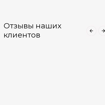
Отзывы наших
клиентов