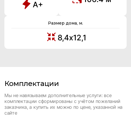
А+
Размер дома, м.
8,4х12,1
Комплектации
Мы не навязываем дополнительные услуги: все
комплектации сформированы с учётом пожеланий
заказчика, а купить их можно по цене, указанной на
сайте