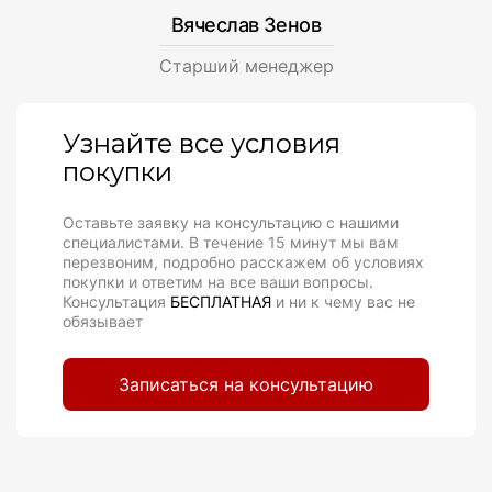
Вячеслав Зенов
Cтарший менеджер
Узнайте все условия
покупки
Оставьте заявку на консультацию с нашими
специалистами. В течение 15 минут мы вам
перезвоним, подробно расскажем об условиях
покупки и ответим на все ваши вопросы.
Консультация
БЕСПЛАТНАЯ
и ни к чему вас не
обязывает
Записаться на консультацию