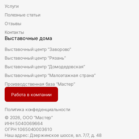
Услуги
Полезные статьи
Отзывы
Контакты
Выставочные дома
Выставочный центр “Заворово”
Выставочный центр “Рязань”
Выставочный центр “Домодедовская”
Выставочный центр “Малоэтажная страна”
Производственная база “Мастер”
Работа в компании
Политика конфеденциальности
© 2026, ООО “Мастер”
ИНН 5040069664
ОГРН 1065040003610
Наш адрес: Дзержинское шоссе, вл. 7/7, д. 48