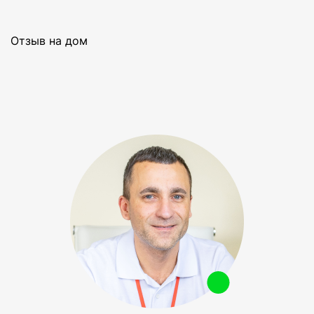
Отзыв на дом