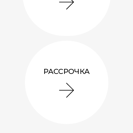
РАССРОЧКА