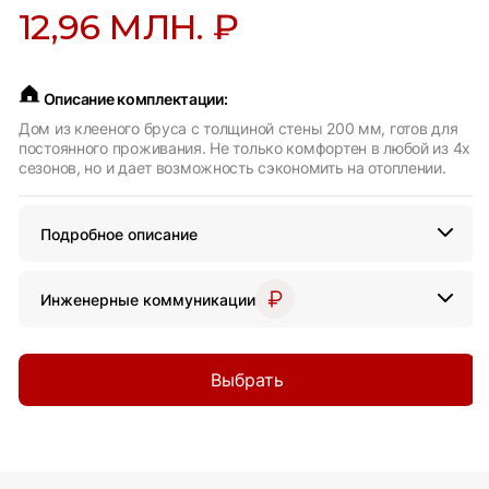
12,96 МЛН. ₽
Описание комплектации:
Дом из клееного бруса с толщиной стены 200 мм, готов для
постоянного проживания. Не только комфортен в любой из 4х
сезонов, но и дает возможность сэкономить на отоплении.
Подробное описание
Инженерные коммуникации
Выбрать