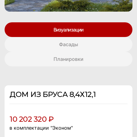
Визуализации
Фасады
Планировки
ДОМ ИЗ БРУСА 8,4Х12,1
10 202 320 ₽
в комплектации "Эконом"