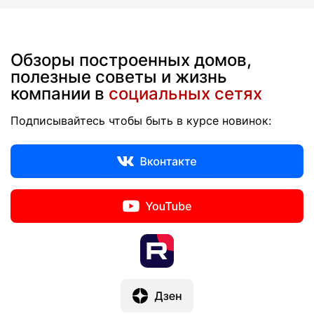
Обзоры построенных домов,
полезные советы и жизнь
компании в
социальных сетях
Подписывайтесь чтобы быть в курсе новинок: