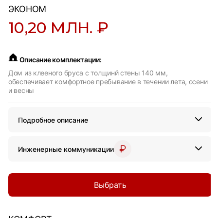
ЭКОНОМ
10,20 МЛН. ₽
Описание комплектации:
Дом из клееного бруса с толщинй стены 140 мм,
обеспечивает комфортное пребывание в течении лета, осени
и весны
Подробное описание
Инженерные коммуникации
Выбрать