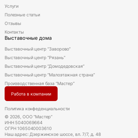
Услуги
Полезные статьи
Отзывы
Контакты
Выставочные дома
Выставочный центр “Заворово”
Выставочный центр “Рязань”
Выставочный центр “Домодедовская”
Выставочный центр “Малоэтажная страна”
Производственная база “Мастер”
Работа в компании
Политика конфеденциальности
© 2026, ООО “Мастер”
ИНН 5040069664
ОГРН 1065040003610
Наш адрес: Дзержинское шоссе, вл. 7/7, д. 48