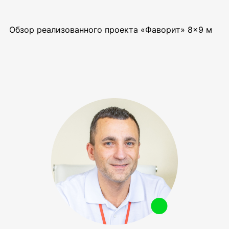
Обзор реализованного проекта «Фаворит» 8×9 м