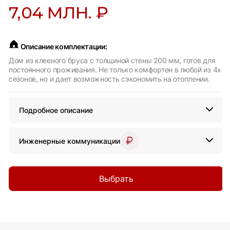
7,04 МЛН. ₽
Описание комплектации:
Дом из клееного бруса с толщиной стены 200 мм, готов для
постоянного проживания. Не только комфортен в любой из 4х
сезонов, но и дает возможность сэкономить на отоплении.
Подробное описание
Инженерные коммуникации
Выбрать