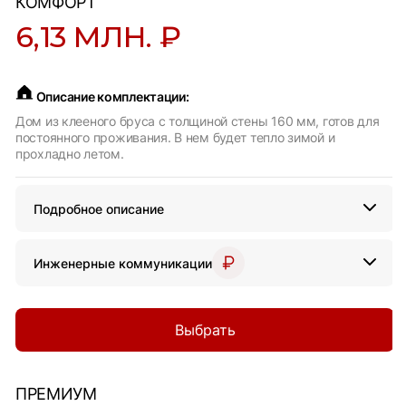
КОМФОРТ
6,13 МЛН. ₽
Описание комплектации:
Дом из клееного бруса с толщиной стены 160 мм, готов для
постоянного проживания. В нем будет тепло зимой и
прохладно летом.
Подробное описание
Инженерные коммуникации
Выбрать
ПРЕМИУМ