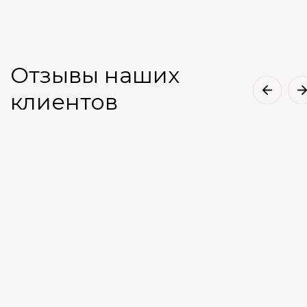
Отзывы наших
клиентов