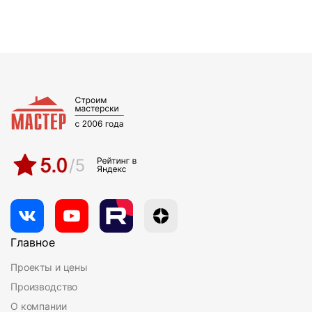
Главное
Проекты и цены
Производство
О компании