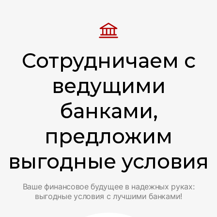
Сотрудничаем с
ведущими
банками,
предложим
выгодные условия
Ваше финансовое будущее в надежных руках:
выгодные условия с лучшими банками!