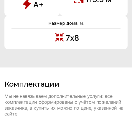
А+
Размер дома, м.
7х8
Комплектации
Мы не навязываем дополнительные услуги: все
комплектации сформированы с учётом пожеланий
заказчика, а купить их можно по цене, указанной на
сайте