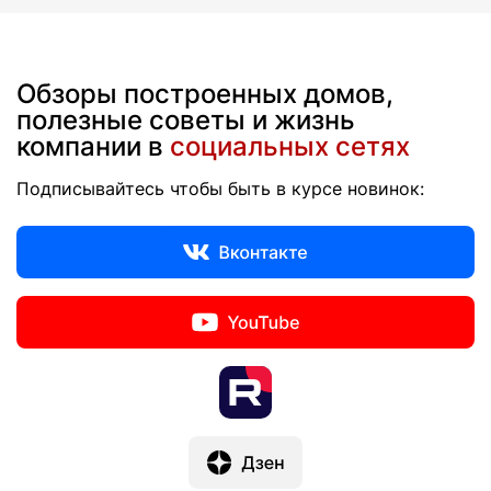
Обзоры построенных домов,
полезные советы и жизнь
компании в
социальных сетях
Подписывайтесь чтобы быть в курсе новинок: