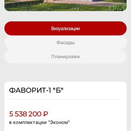
Визуализации
Фасады
Планировки
ФАВОРИТ-1 "Б"
5 538 200 ₽
в комплектации "Эконом"