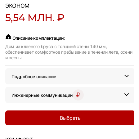
ЭКОНОМ
5,54 МЛН. ₽
Описание комплектации:
Дом из клееного бруса с толщинй стены 140 мм,
обеспечивает комфортное пребывание в течении лета, осени
и весны
Подробное описание
Инженерные коммуникации
Выбрать