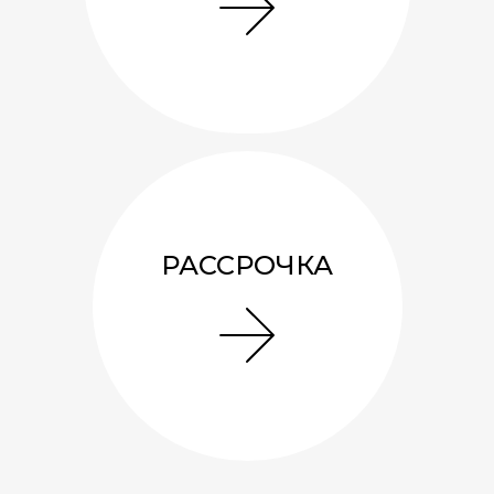
РАССРОЧКА