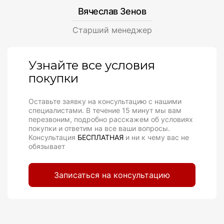
Вячеслав Зенов
Cтарший менеджер
Узнайте все условия
покупки
Оставьте заявку на консультацию с нашими
специалистами. В течение 15 минут мы вам
перезвоним, подробно расскажем об условиях
покупки и ответим на все ваши вопросы.
Консультация
БЕСПЛАТНАЯ
и ни к чему вас не
обязывает
Записаться на консультацию