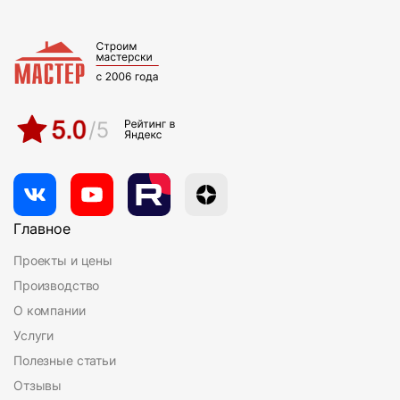
Главное
Проекты и цены
Производство
О компании
Услуги
Полезные статьи
Отзывы