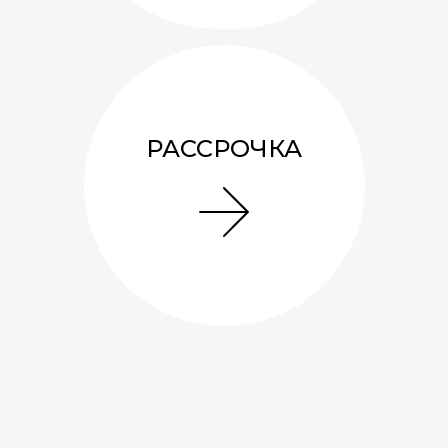
Смотреть подробнее
РАССРОЧКА