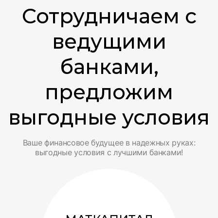
Сотрудничаем с
ведущими
банками,
предложим
выгодные условия
Ваше финансовое будущее в надежных руках:
выгодные условия с лучшими банками!