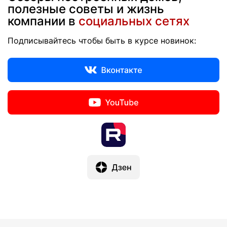
полезные советы и жизнь
компании в
социальных сетях
Подписывайтесь чтобы быть в курсе новинок: