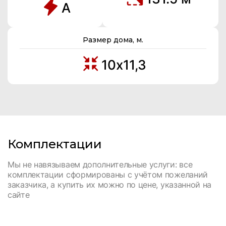
A
Размер дома, м.
10х11,3
Комплектации
Мы не навязываем дополнительные услуги: все
комплектации сформированы с учётом пожеланий
заказчика, а купить их можно по цене, указанной на
сайте