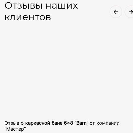
Отзывы наших
клиентов
Отзыв о
каркасной бане 6×8 “Barn”
от компании
“Мастер”