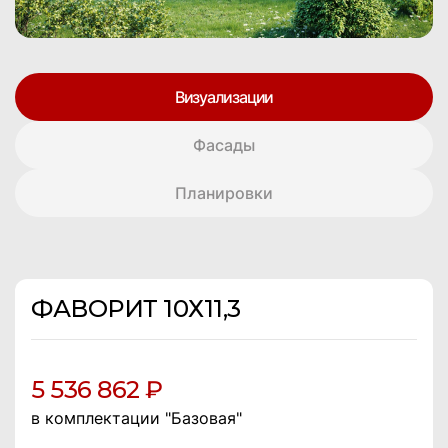
Визуализации
Фасады
Планировки
ФАВОРИТ 10Х11,3
5 536 862 ₽
в комплектации "Базовая"