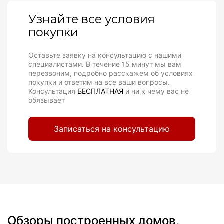
Узнайте все условия
покупки
Оставьте заявку на консультацию с нашими
специалистами. В течение 15 минут мы вам
перезвоним, подробно расскажем об условиях
покупки и ответим на все ваши вопросы.
Консультация
БЕСПЛАТНАЯ
и ни к чему вас не
обязывает
Записаться на консультацию
Обзоры построенных домов,