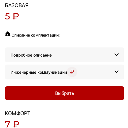
БАЗОВАЯ
5 ₽
Описание комплектации:
Подробное описание
Инженерные коммуникации
Выбрать
КОМФОРТ
7 ₽