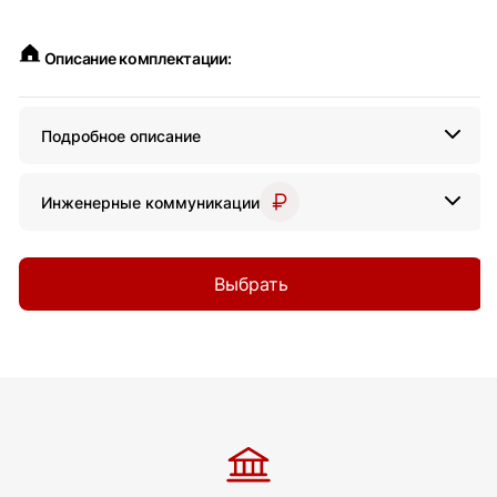
Описание комплектации:
Подробное описание
Инженерные коммуникации
Выбрать