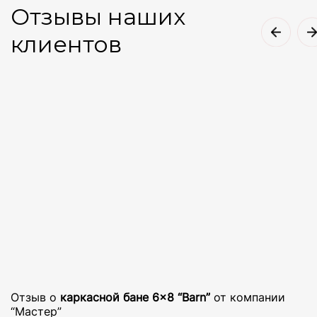
Отзывы наших
клиентов
Отзыв о
каркасной бане 6×8 “Barn”
от компании
“Мастер”