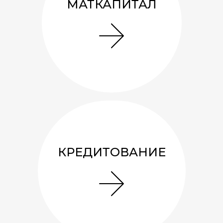
МАТКАПИТАЛ
КРЕДИТОВАНИЕ