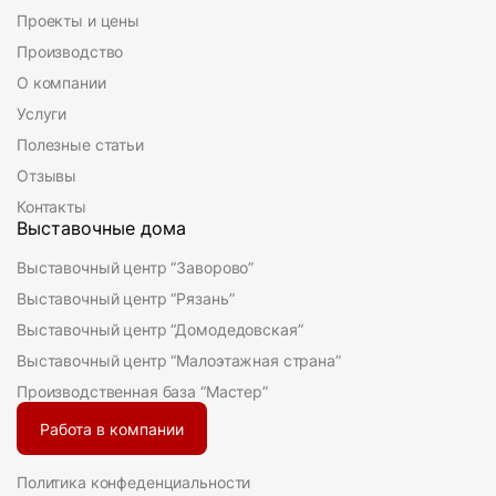
Проекты и цены
Производство
О компании
Услуги
Полезные статьи
Отзывы
Контакты
Выставочные дома
Выставочный центр “Заворово”
Выставочный центр “Рязань”
Выставочный центр “Домодедовская”
Выставочный центр “Малоэтажная страна”
Производственная база “Мастер”
Работа в компании
Политика конфеденциальности