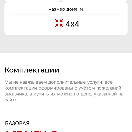
Размер дома, м.
4х4
Комплектации
Мы не навязываем дополнительные услуги: все
комплектации сформированы с учётом пожеланий
заказчика, а купить их можно по цене, указанной на
сайте
БАЗОВАЯ