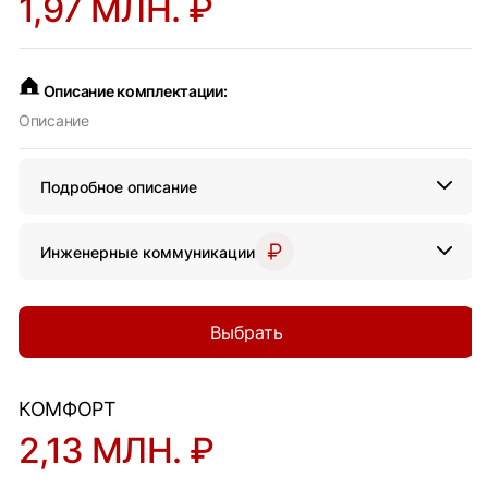
1,97 МЛН. ₽
Описание комплектации:
Описание
Подробное описание
Инженерные коммуникации
Выбрать
КОМФОРТ
2,13 МЛН. ₽