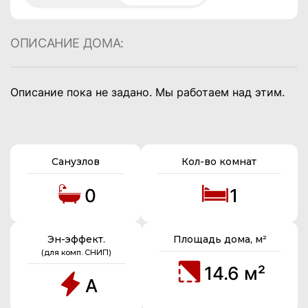
ОПИСАНИЕ ДОМА:
Описание пока не задано. Мы работаем над этим.
Санузлов
Кол-во комнат
0
1
Эн-эффект.
Площадь дома, м²
(для комп. СНИП)
14.6 м²
A