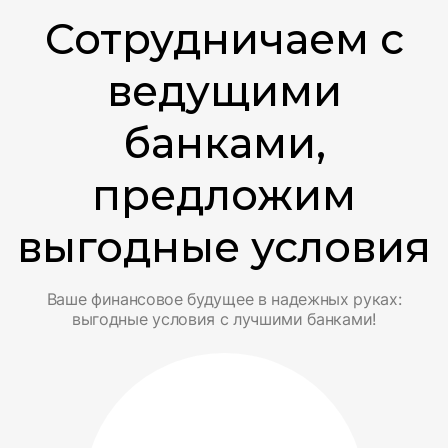
Сотрудничаем с
ведущими
банками,
предложим
выгодные условия
Ваше финансовое будущее в надежных руках:
выгодные условия с лучшими банками!