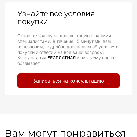
Узнайте все условия
покупки
Оставьте заявку на консультацию с нашими
специалистами. В течение 15 минут мы вам
перезвоним, подробно расскажем об условиях
покупки и ответим на все ваши вопросы.
Консультация
БЕСПЛАТНАЯ
и ни к чему вас не
обязывает
Записаться на консультацию
Вам могут понравиться