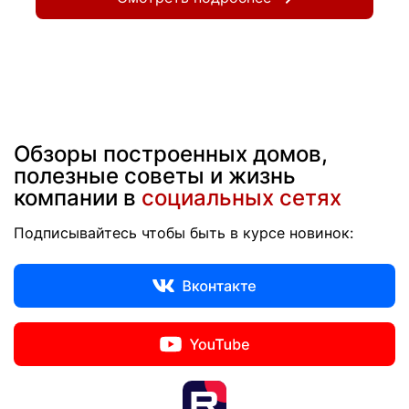
Обзоры построенных домов,
полезные советы и жизнь
компании в
социальных сетях
Подписывайтесь чтобы быть в курсе новинок: