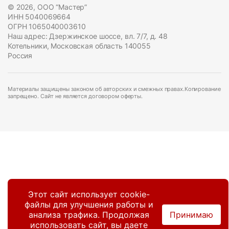
© 2026, ООО “Мастер”
ИНН 5040069664
ОГРН 1065040003610
Наш адрес: Дзержинское шоссе, вл. 7/7, д. 48
Котельники, Московская область 140055
Россия
Материалы защищены законом об авторских и смежных правах.Копирование
запрещено. Сайт не является договором оферты.
Этот сайт использует cookie-
файлы для улучшения работы и
анализа трафика. Продолжая
Принимаю
использовать сайт, вы даете