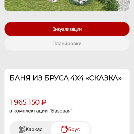
Визуализации
Планировки
БАНЯ ИЗ БРУСА 4X4 «СКАЗКА»
1 965 150 ₽
в комплектации "Базовая"
Каркас
Брус