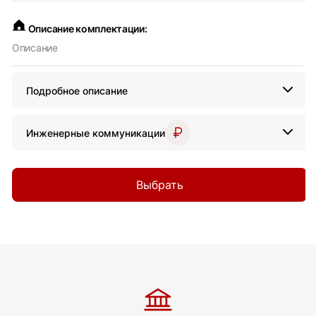
Описание комплектации:
Описание
Подробное описание
Инженерные коммуникации
Выбрать