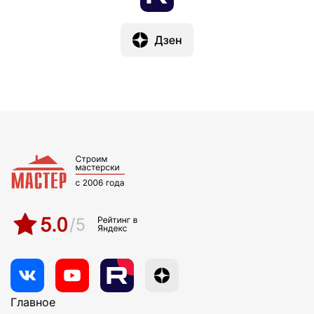
Главное