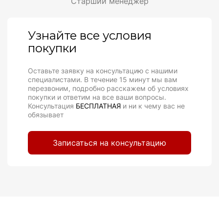
Cтарший менеджер
Узнайте все условия
покупки
Оставьте заявку на консультацию с нашими
специалистами. В течение 15 минут мы вам
перезвоним, подробно расскажем об условиях
покупки и ответим на все ваши вопросы.
Консультация
БЕСПЛАТНАЯ
и ни к чему вас не
обязывает
Записаться на консультацию