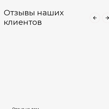
Отзывы наших
клиентов