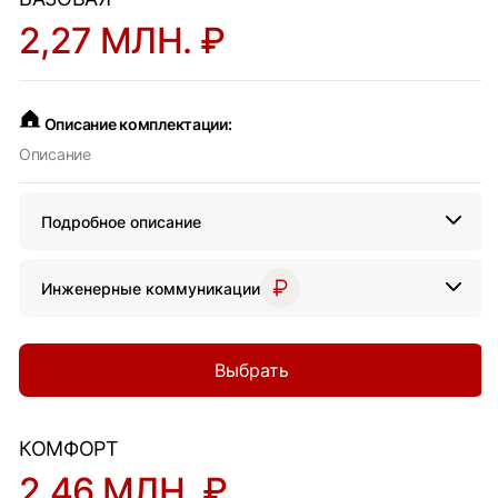
2,27 МЛН. ₽
Описание комплектации:
Описание
Подробное описание
Инженерные коммуникации
Выбрать
КОМФОРТ
2,46 МЛН. ₽