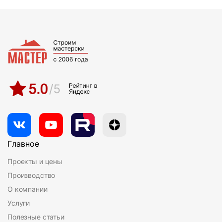
Главное
Проекты и цены
Производство
О компании
Услуги
Полезные статьи