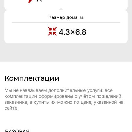
Размер дома, м.
4.3x6.8
Комплектации
Мы не навязываем дополнительные услуги: все
комплектации сформированы с учётом пожеланий
заказчика, а купить их можно по цене, указанной на
сайте
БАЗОВАЯ