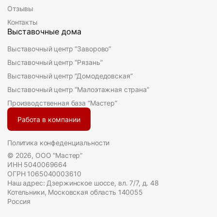
Отзывы
Контакты
Выставочные дома
Выставочный центр “Заворово”
Выставочный центр “Рязань”
Выставочный центр “Домодедовская”
Выставочный центр “Малоэтажная страна”
Производственная база “Мастер”
Работа в компании
Политика конфеденциальности
© 2026, ООО “Мастер”
ИНН 5040069664
ОГРН 1065040003610
Наш адрес: Дзержинское шоссе, вл. 7/7, д. 48
Котельники, Московская область 140055
Россия