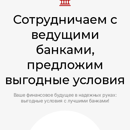
Сотрудничаем с
ведущими
банками,
предложим
выгодные условия
Ваше финансовое будущее в надежных руках:
выгодные условия с лучшими банками!