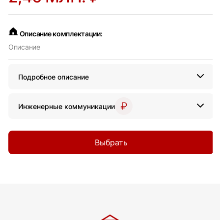
Описание комплектации:
Описание
Подробное описание
Инженерные коммуникации
Выбрать