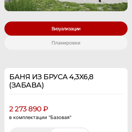
Визуализации
Планировки
БАНЯ ИЗ БРУСА 4,3X6,8
(ЗАБАВА)
2 273 890 ₽
в комплектации "Базовая"