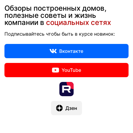
Обзоры построенных домов,
полезные советы и жизнь
компании в
социальных сетях
Подписывайтесь чтобы быть в курсе новинок: