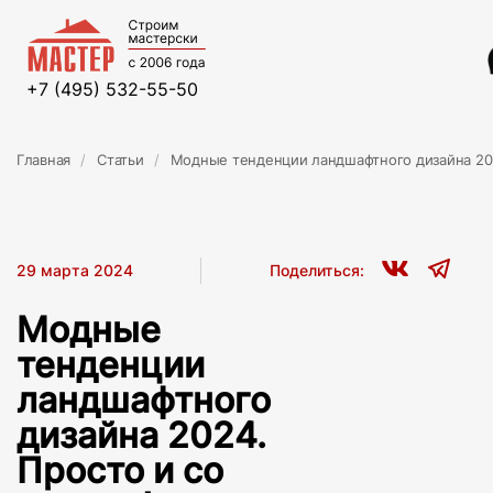
+7 (495) 532-55-50
Главная
Статьи
Модные тенденции ландшафтного дизайна 202
29 марта 2024
Поделиться:
Модные
тенденции
ландшафтного
дизайна 2024.
Просто и со