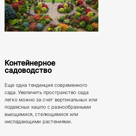
Контейнерное
садоводство
Еще одна тенденция современного
сада. Увеличить пространство сада
легко можно за счет вертикальных или
подвесных кашпо с разнообразными
вьющимися, стелющимися или
ниспадающими растениями.