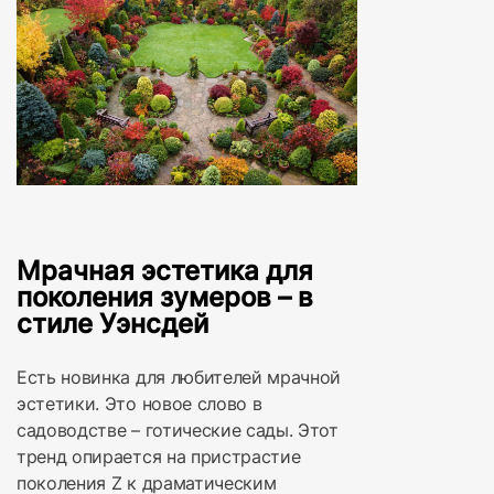
Мрачная эстетика для
поколения зумеров – в
стиле Уэнсдей
Есть новинка для любителей мрачной
эстетики. Это новое слово в
садоводстве – готические сады. Этот
тренд опирается на пристрастие
поколения Z к драматическим