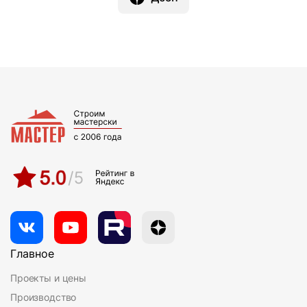
Главное
Проекты и цены
Производство