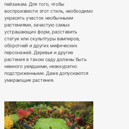
пейзажам. Для того, чтобы
воспроизвести этот стиль, необходимо
украсить участок необычными
растениями, зачастую самых
устрашающих форм, расставить
статуи или скульптуры вампиров,
оборотней и других мифических
персонажей. Деревья и другие
растения в таком саду должны быть
немного увядшими, неаккуратно
подстриженными. Даже допускаются
умирающие растения.