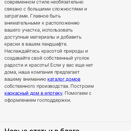
современном стиле необязательно
связано с большими сложностями и
затратами. Главное быть
внимательными к расположению
вашего участка, использовать
доступные материалы и добавить
краски в вашем ландшафте.
Наслаждайтесь красотой природы и
создавайте свой собственный уголок
радости и красоты! Если у вас еще нет
дома, наша компания предлагает
вашему вниманию
каталог домов
собственного производства. Построим
каркасный дом в ипотеку
. Помогаем с
оформлением господдержки.