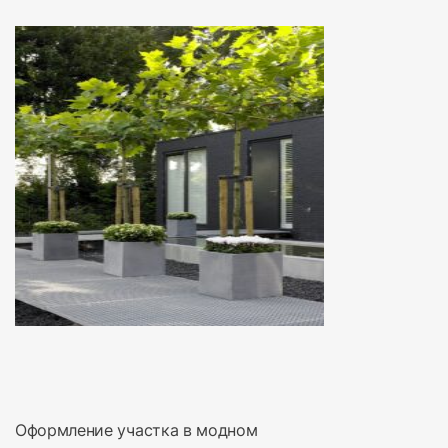
Оформление участка в модном