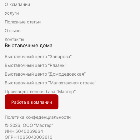
О компании
Услуги
Полезные статьи
Отзывы
Контакты
Выставочные дома
Выставочный центр “Заворово”
Выставочный центр “Рязань”
Выставочный центр “Домодедовская”
Выставочный центр “Малоэтажная страна”
Производственная база “Мастер”
Работа в компании
Политика конфеденциальности
© 2026, ООО “Мастер”
ИНН 5040069664
ОГРН 1065040003610