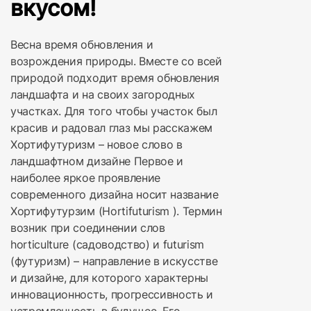
вкусом!
Весна время обновления и
возрождения природы. Вместе со всей
природой подходит время обновления
ландшафта и на своих загородных
участках. Для того чтобы участок был
красив и радовал глаз мы расскажем
Хортифутуризм – новое слово в
ландшафтном дизайне Первое и
наиболее яркое проявление
современного дизайна носит название
Хортифутурзим (Hortifuturism ). Термин
возник при соединении слов
horticulture (садоводство) и futurism
(футуризм) – направление в искусстве
и дизайне, для которого характерны
инновационность, прогрессивность и