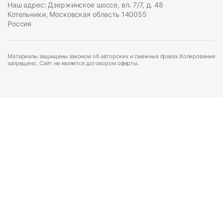
Наш адрес: Дзержинское шоссе, вл. 7/7, д. 48
Котельники, Московская область 140055
Россия
Материалы защищены законом об авторских и смежных правах.Копирование
запрещено. Сайт не является договором оферты.