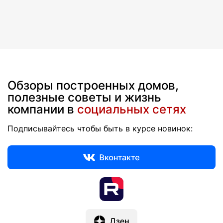
Обзоры построенных домов,
полезные советы и жизнь
компании в
социальных сетях
Подписывайтесь чтобы быть в курсе новинок: